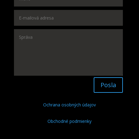
Posla
Ochrana osobných údajov
Obchodné podmienky