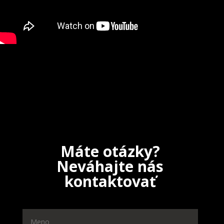
Máte otázky?
Neváhajte nás
kontaktovať